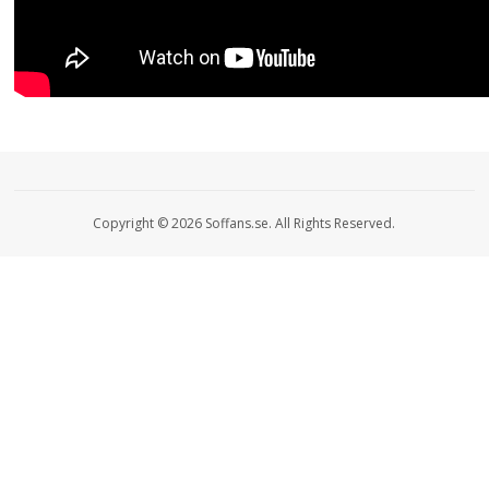
Copyright © 2026 Soffans.se. All Rights Reserved.