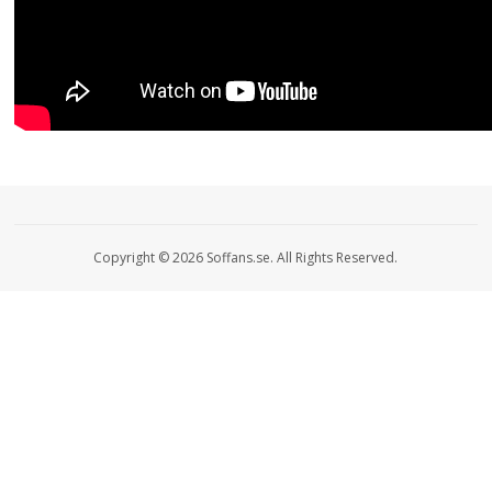
Copyright © 2026 Soffans.se. All Rights Reserved.